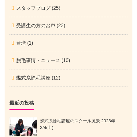
スタッフブログ
(25)
受講生の方のお声
(23)
台湾
(1)
脱毛事情・ニュース
(10)
蝶式糸除毛講座
(12)
最近の投稿
蝶式糸除毛講座のスクール風景 2023年
3/4(土)