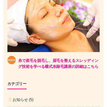
糸で産毛を脱毛し、眉毛を整えるスレッディン
グ技術を学べる蝶式糸除毛講座の詳細はこちら
カテゴリー
お知らせ
(5)