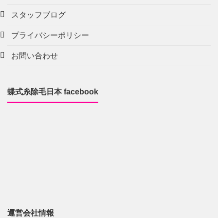
スタッフブログ
プライバシーポリシー
お問い合わせ
蝶式糸除毛日本 facebook
運営会社情報