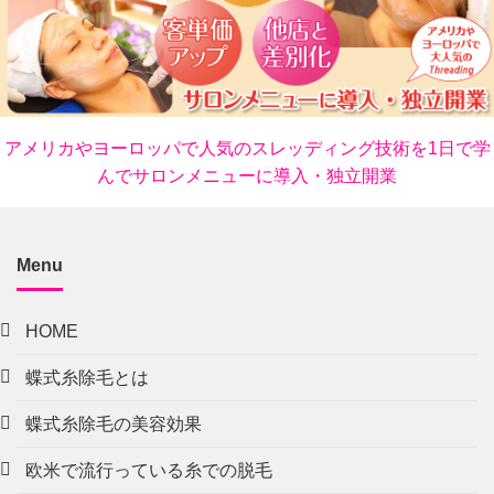
アメリカやヨーロッパで人気のスレッディング技術を1日で学
んでサロンメニューに導入・独立開業
Menu
HOME
蝶式糸除毛とは
蝶式糸除毛の美容効果
欧米で流行っている糸での脱毛