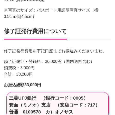
※写真のサイズ：パスポート用証明写真サイズ（横
3.5cm×縦4.5cm）
修了証発行費用について
修了証発行費用を下記口座までお振込みくださいませ。
修了証発行・登録料：30,000円（国内送料含む）
消費税：3,000円
合計：33,000円
お振込総額33,000円
三菱UFJ銀行 （銀行コード：0005）
箕面（ミノオ）支店 （支店コード：717）
普通 0100578 カ）オノサス